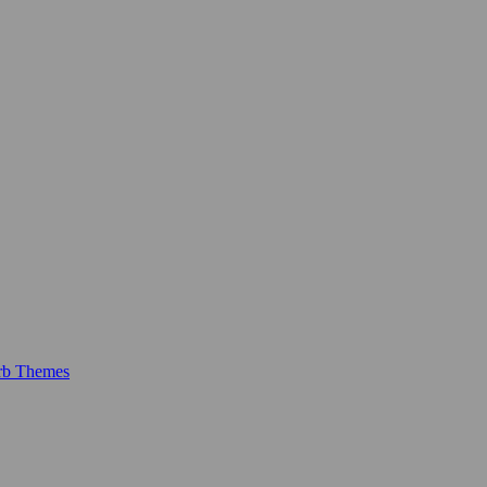
rb Themes