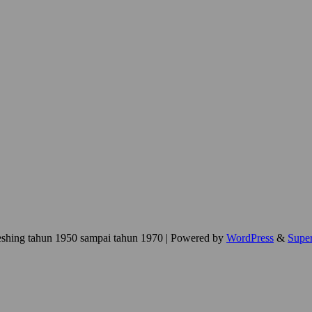
eshing tahun 1950 sampai tahun 1970
| Powered by
WordPress
&
Supe