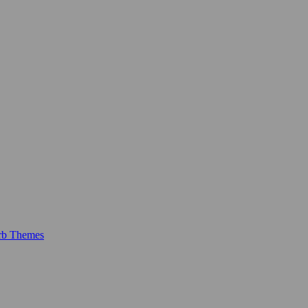
rb Themes