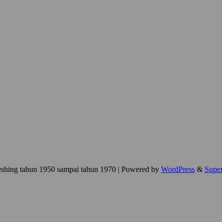
eshing tahun 1950 sampai tahun 1970
| Powered by
WordPress
&
Supe